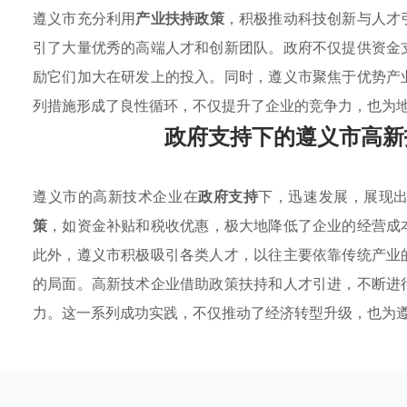
遵义市充分利用
产业扶持政策
，积极推动科技创新与人才
引了大量优秀的高端人才和创新团队。政府不仅提供资金
励它们加大在研发上的投入。同时，遵义市聚焦于优势产
列措施形成了良性循环，不仅提升了企业的竞争力，也为
政府支持下的遵义市高新
遵义市的高新技术企业在
政府支持
下，迅速发展，展现
策
，如资金补贴和税收优惠，极大地降低了企业的经营成
此外，遵义市积极吸引各类人才，以往主要依靠传统产业
的局面。高新技术企业借助政策扶持和人才引进，不断进
力。这一系列成功实践，不仅推动了经济转型升级，也为