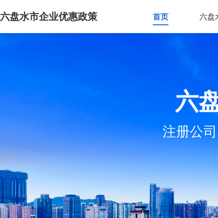
六盘水市企业优惠政策
首页
六盘
六
注册公司