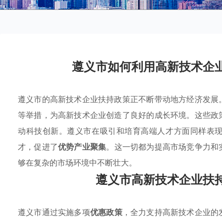
遵义市如何利用高新技术企
遵义市的高新技术企业扶持政策正不断带动地方经济发展
等举措，为高新技术企业创造了良好的成长环境。这些政
动科技创新。遵义市在吸引和培育高端人才方面同样表
才，促进了
优势产业聚集
。这一切都为提高市场竞争力和
够在复杂的市场环境中不断壮大。
遵义市高新技术企业扶
遵义市通过实施多项
优惠政策
，全力支持高新技术企业的