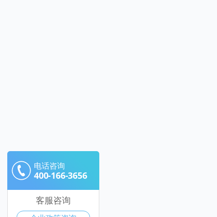
电话咨询
400-166-3656
客服咨询