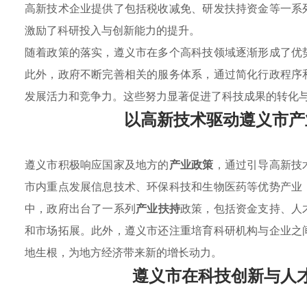
高新技术企业提供了包括税收减免、研发扶持资金等一系
激励了科研投入与创新能力的提升。
随着政策的落实，遵义市在多个高科技领域逐渐形成了优
此外，政府不断完善相关的服务体系，通过简化行政程序
发展活力和竞争力。这些努力显著促进了科技成果的转化
以高新技术驱动遵义市产
遵义市积极响应国家及地方的
产业政策
，通过引导高新技
市内重点发展信息技术、环保科技和生物医药等优势产业
中，政府出台了一系列
产业扶持
政策，包括资金支持、人
和市场拓展。此外，遵义市还注重培育科研机构与企业之
地生根，为地方经济带来新的增长动力。
遵义市在科技创新与人