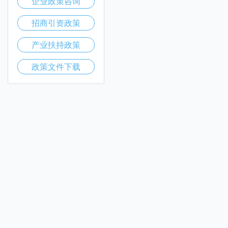
企业政策咨询
招商引资政策
产业扶持政策
政策文件下载