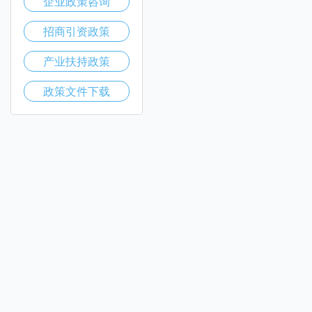
企业政策咨询
招商引资政策
产业扶持政策
政策文件下载