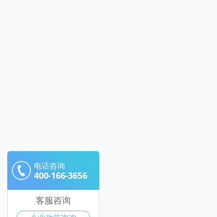
电话咨询
400-166-3656
客服咨询