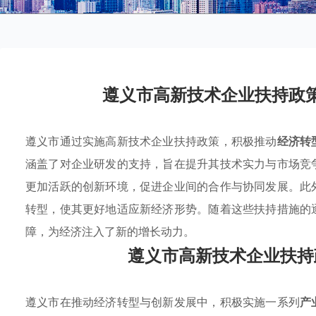
遵义市高新技术企业扶持政
遵义市通过实施高新技术企业扶持政策，积极推动
经济转
涵盖了对企业研发的支持，旨在提升其技术实力与市场竞
更加活跃的创新环境，促进企业间的合作与协同发展。此
转型，使其更好地适应新经济形势。随着这些扶持措施的
障，为经济注入了新的增长动力。
遵义市高新技术企业扶持
遵义市在推动经济转型与创新发展中，积极实施一系列
产