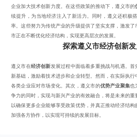
企业加大技术创新力度。在这些政策的推动下，遵义市的
续提升，为当地经济注入了新活力。同时，遵义还积极
率。这些努力为传统产业的升级提供了坚实支撑，激发了
市正在不断优化经济结构，实现更高层次的发展。
探索遵义市经济创新发
遵义市在
经济创新
发展过程中面临着多重挑战与机遇。首
新基础，激励着技术进步和企业转型。然而，在实际执行
各类企业应对市场变化。其次，遵义市的
优势产业聚集
也
争力的同时，实现与新兴产业的有效融合，将是未来的重
以确保更多企业能够享受政策优势，并真正推动经济结构
加强各方协作，以实现可持续的发展目标。