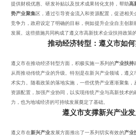
提供财税优惠、研发补贴以及技术成果转化支持，帮助
高
势产业聚集
区，通过引导资金流入和资源配置，促进相关
竞争力，政府设定了明确的目标，例如提升企业自主创新
发展。这些措施共同构成了遵义市高新技术企业扶持政策
推动经济转型：遵义市如何
遵义市在推动经济转型方面，积极实施一系列的
产业扶持
从而推动传统产业的升级。特别是在新兴产业领域，遵义
术实力。随着政策的落地实施，一些优势产业逐渐聚集，
资源配置，加强产业协同，以实现传统产业与高新技术的
力，也为地域经济的可持续发展奠定了基础。
遵义市支撑新兴产业发
遵义市在
新兴产业
发展方面推出了一系列切实有效的
产业