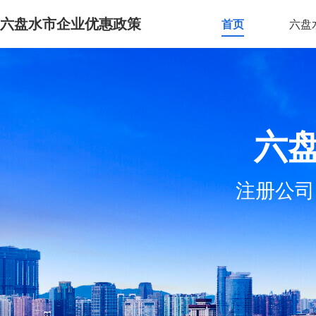
六盘水市企业优惠政策
首页
六盘
六
注册公司